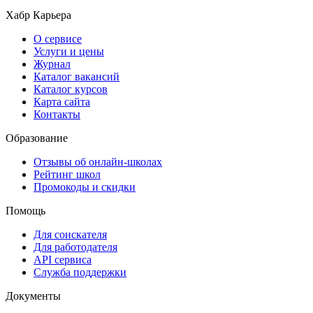
Хабр Карьера
О сервисе
Услуги и цены
Журнал
Каталог вакансий
Каталог курсов
Карта сайта
Контакты
Образование
Отзывы об онлайн-школах
Рейтинг школ
Промокоды и скидки
Помощь
Для соискателя
Для работодателя
API сервиса
Служба поддержки
Документы