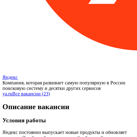
Яндекс
Компания, которая развивает самую популярную в России
поисковую систему и десятки других сервисов
ya.ru
Все вакансии (23)
Описание вакансии
Условия работы
Яндекс постоянно выпускает новые продукты и обновляет