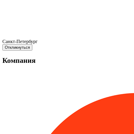
Санкт-Петербург
Откликнуться
Компания