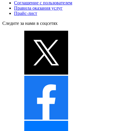
Соглашение с пользователем
Правила оказания услуг
Прайс-лист
Следите за нами в соцсетях