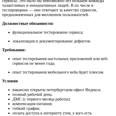
сервисы. Это было бы невозможно без большой команды
талантливых и инициативных людей. В их числе и
тестировщики — они отвечают за качество сервисов,
предназначенных для миллионов пользователей.
Должностные обязанности:
функциональное тестирование сервиса;
локализация и документирование дефектов.
Требования:
опыт тестирования настольных приложений или веб-
сервисов не менее года;
опыт тестирования мобильного веба будет плюсом.
Условия
вакансии открыты петербургском офисе Яндекса;
полный рабочий день;
ДМС (с первого месяца работы);
компенсация питания;
гибкий график;
оплата доступа к интернету (тем, у кого есть