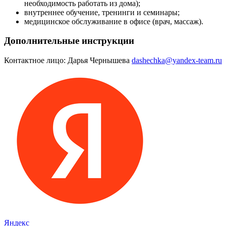
необходимость работать из дома);
внутреннее обучение, тренинги и семинары;
медицинское обслуживание в офисе (врач, массаж).
Дополнительные инструкции
Контактное лицо: Дарья Чернышева
dashechka@yandex-team.ru
Яндекс