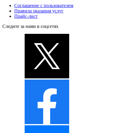
Соглашение с пользователем
Правила оказания услуг
Прайс-лист
Следите за нами в соцсетях