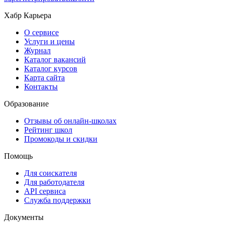
Хабр Карьера
О сервисе
Услуги и цены
Журнал
Каталог вакансий
Каталог курсов
Карта сайта
Контакты
Образование
Отзывы об онлайн-школах
Рейтинг школ
Промокоды и скидки
Помощь
Для соискателя
Для работодателя
API сервиса
Служба поддержки
Документы