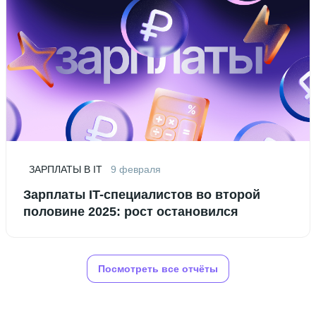
ЗАРПЛАТЫ В IT
9 февраля
Зарплаты IT-специалистов во второй
половине 2025: рост остановился
Посмотреть все отчёты