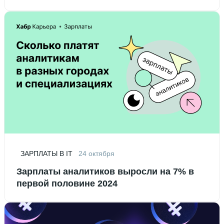
ЗАРПЛАТЫ В IT
24 октября
Зарплаты аналитиков выросли на 7% в
первой половине 2024