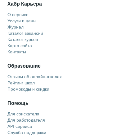
Хабр Карьера
О сервисе
Услуги и цены
Журнал
Каталог вакансий
Каталог курсов
Карта сайта
Контакты
Образование
Отзывы об онлайн-школах
Рейтинг школ
Промокоды и скидки
Помощь
Для соискателя
Для работодателя
API сервиса
Служба поддержки