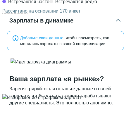
Встречаются часто
Встречаются редко
Рассчитано
на основании 170 анкет
Зарплаты в динамике
Добавьте свои данные
, чтобы посмотреть, как
менялись зарплаты в вашей специализации
Ваша зарплата «в рынке»?
Зарегистрируйтесь и оставьте данные о своей
зарплате, чтобы узнать, сколько зарабатывают
другие специалисты. Это полностью анонимно.