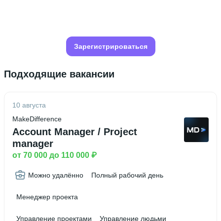
Зарегистрироваться
Подходящие вакансии
10 августа
MakeDifference
Account Manager / Project
manager
от 70 000 до 110 000 ₽
Можно удалённо
Полный рабочий день
Менеджер проекта
Управление проектами
Управление людьми