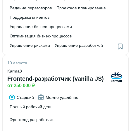
Ведение переговоров
Проектное планирование
Поддержка клиентов
Управление бизнес-процессами
Оптимизация бизнес-процессов
Управление рисками
Управление разработкой
10 августа
Karma8
Frontend-разработчик (vanilla JS)
от 250 000 ₽
Старший
Можно удалённо
Полный рабочий день
Фронтенд разработчик