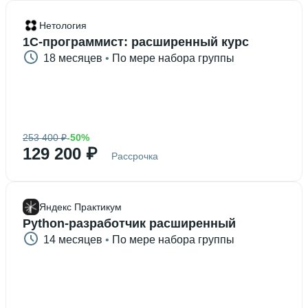
Нетология
1C-программист: расширенный курс
18 месяцев
 • 
По мере набора группы
253 400 ₽
-50%
129 200 ₽
Рассрочка
Яндекс Практикум
Python-разработчик расширенный
14 месяцев
 • 
По мере набора группы