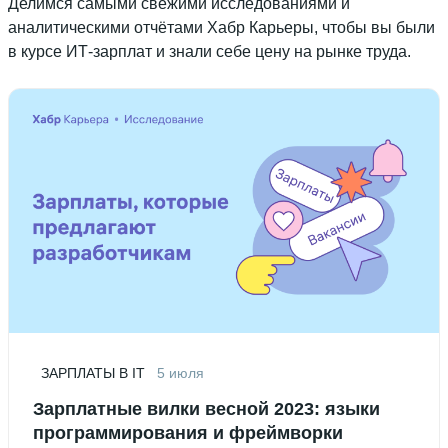
Делимся самыми свежими исследованиями и
аналитическими отчётами Хабр Карьеры, чтобы вы были
в курсе ИТ-зарплат и знали себе цену на рынке труда.
ЗАРПЛАТЫ В IT
5 июля
Зарплатные вилки весной 2023: языки
программирования и фреймворки