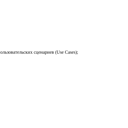
пользовательских сценариев (Use Cases);