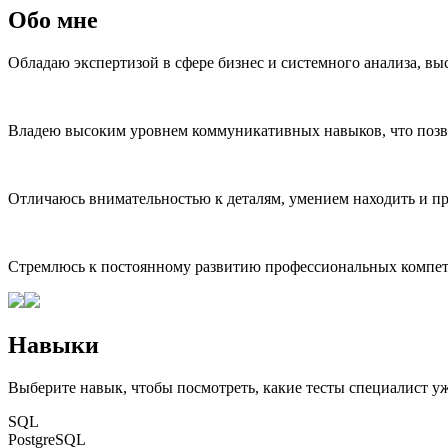
Обо мне
Обладаю экспертизой в сфере бизнес и системного анализа, в
Владею высоким уровнем коммуникативных навыков, что позво
Отличаюсь внимательностью к деталям, умением находить и п
Стремлюсь к постоянному развитию профессиональных компет
Навыки
Выберите навык, чтобы посмотреть, какие тесты специалист у
SQL
PostgreSQL