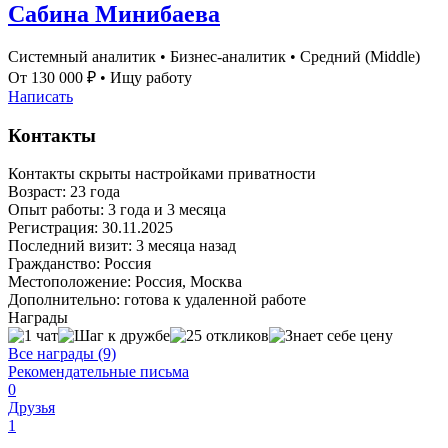
Сабина Минибаева
Системный аналитик
•
Бизнес-аналитик
•
Средний (Middle)
От 130 000 ₽
•
Ищу работу
Написать
Контакты
Контакты скрыты настройками приватности
Возраст:
23 года
Опыт работы:
3 года и 3 месяца
Регистрация:
30.11.2025
Последний визит:
3 месяца назад
Гражданство:
Россия
Местоположение:
Россия, Москва
Дополнительно:
готова к удаленной работе
Награды
Все награды (9)
Рекомендательные письма
0
Друзья
1