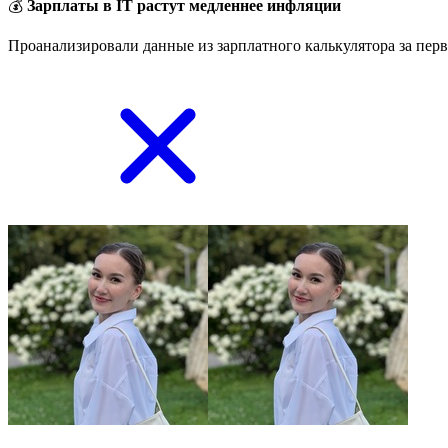
💰
Зарплаты в IT растут медленнее инфляции
Проанализировали данные из зарплатного калькулятора за перв