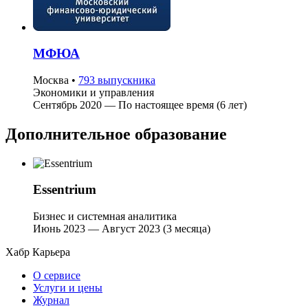
МФЮА
Москва
•
793 выпускника
Экономики и управления
Сентябрь 2020 — По настоящее время (6 лет)
Дополнительное образование
Essentrium
Бизнес и системная аналитика
Июнь 2023 — Август 2023 (3 месяца)
Хабр Карьера
О сервисе
Услуги и цены
Журнал