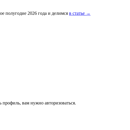
ое полугодие 2026 года и делимся
в статье →
 профиль, вам нужно авторизоваться.