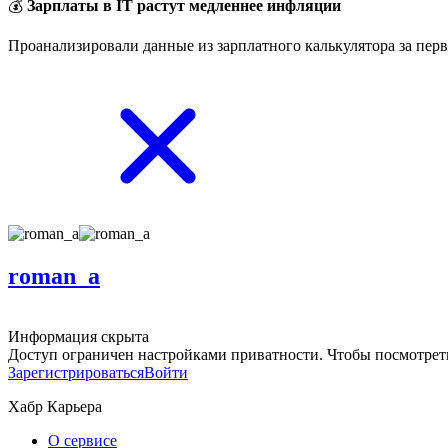
💰
Зарплаты в IT растут медленнее инфляции
Проанализировали данные из зарплатного калькулятора за перв
roman_a
Информация скрыта
Доступ ограничен настройками приватности. Чтобы посмотреть
Зарегистрироваться
Войти
Хабр Карьера
О сервисе