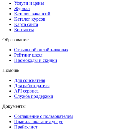
Услуги и цены
Журнал
Каталог вакансий
Каталог курсов
Карта сайта
Контакты
Образование
Отзывы об онлайн-школах
Рейтинг школ
Промокоды и скидки
Помощь
Для соискателя
Для работодателя
API сервиса
Служба поддержки
Документы
Соглашение с пользователем
Правила оказания услуг
Прайс-лист