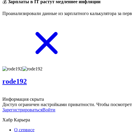
💰
Зарплаты в IT растут медленнее инфляции
Проанализировали данные из зарплатного калькулятора за перв
rode192
Информация скрыта
Доступ ограничен настройками приватности. Чтобы посмотреть
Зарегистрироваться
Войти
Хабр Карьера
О сервисе