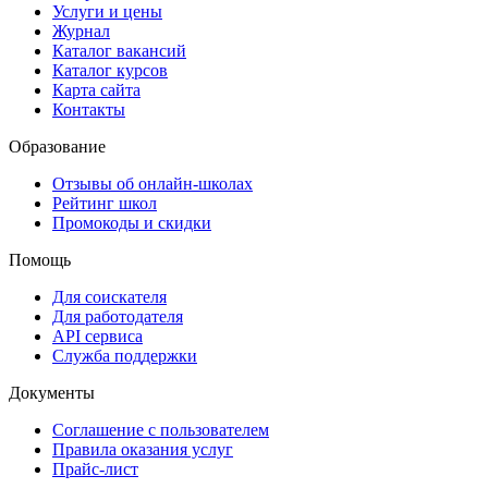
Услуги и цены
Журнал
Каталог вакансий
Каталог курсов
Карта сайта
Контакты
Образование
Отзывы об онлайн-школах
Рейтинг школ
Промокоды и скидки
Помощь
Для соискателя
Для работодателя
API сервиса
Служба поддержки
Документы
Соглашение с пользователем
Правила оказания услуг
Прайс-лист