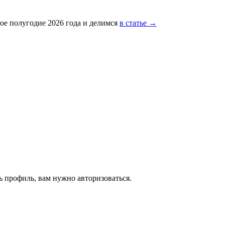
ое полугодие 2026 года и делимся
в статье →
 профиль, вам нужно авторизоваться.