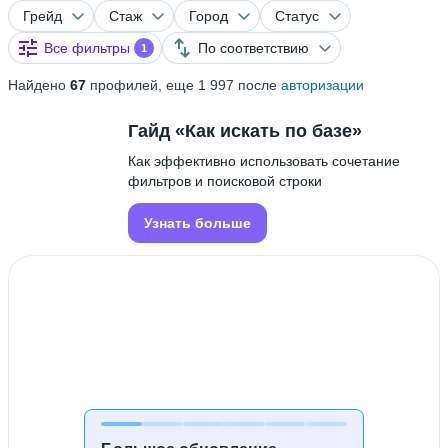
Грейд
Стаж
Город
Статус
Все фильтры
По соответствию
1
Найдено
67
профилей, еще 1 997 после
авторизации
Гайд «Как искать по базе»
Как эффективно использовать сочетание
фильтров и поисковой строки
Узнать больше
Поиск ограничен