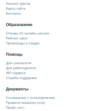
Каталог курсов
Карта сайта
Контакты
Образование
Отзывы об онлайн-школах
Рейтинг школ
Промокоды и скидки
Помощь
Для соискателя
Для работодателя
API сервиса
Служба поддержки
Документы
Соглашение с пользователем
Правила оказания услуг
Прайс-лист