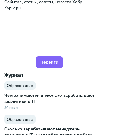
События, статьи, советы, новости Хабр
Карьеры
Перейти
Журнал
Образование
Чем занимаются и сколько зарабатывают
аналитики в IT
30 июля
Образование
Сколько зарабатывают менеджеры