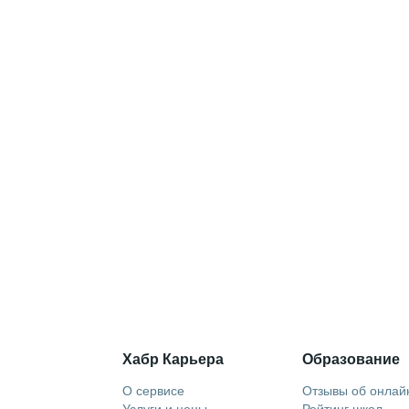
Хабр Карьера
Образование
О сервисе
Отзывы об онлай