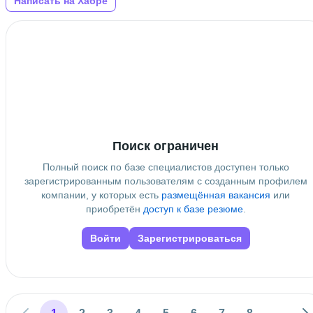
Написать на Хабре
Поиск ограничен
Полный поиск по базе специалистов доступен только
зарегистрированным пользователям с созданным профилем
компании, у которых есть
размещённая вакансия
или
приобретён
доступ к базе резюме
.
Войти
Зарегистрироваться