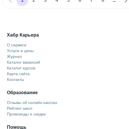
1
2
3
4
5
6
7
8
...
Хабр Карьера
О сервисе
Услуги и цены
Журнал
Каталог вакансий
Каталог курсов
Карта сайта
Контакты
Образование
Отзывы об онлайн-школах
Рейтинг школ
Промокоды и скидки
Помощь