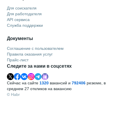
Для соискателя
Для работодателя
API сервиса
Служба поддержки
Документы
Соглашение с пользователем
Правила оказания услуг
Прайс-лист
Следите за нами в соцсетях
Сейчас на сайте
1320
вакансий и
792406
резюме, в
среднем 27 откликов на вакансию
© Habr