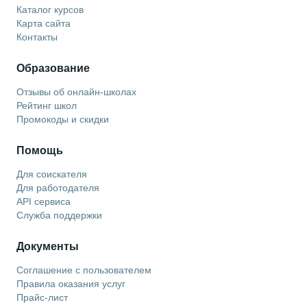
Каталог курсов
Карта сайта
Контакты
Образование
Отзывы об онлайн-школах
Рейтинг школ
Промокоды и скидки
Помощь
Для соискателя
Для работодателя
API сервиса
Служба поддержки
Документы
Соглашение с пользователем
Правила оказания услуг
Прайс-лист