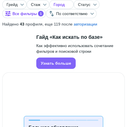
Грейд
Стаж
Город
Статус
Все фильтры
По соответствию
1
Найдено
43
профиля, еще 119 после
авторизации
Гайд «Как искать по базе»
Как эффективно использовать сочетание
фильтров и поисковой строки
Узнать больше
Поиск ограничен