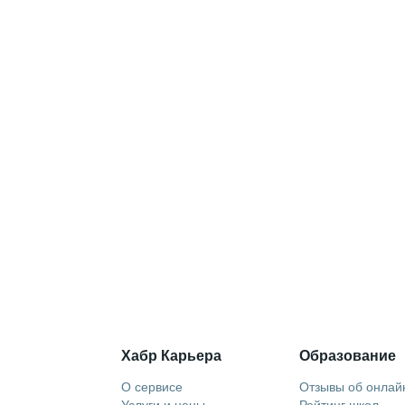
Хабр Карьера
Образование
О сервисе
Отзывы об онлай