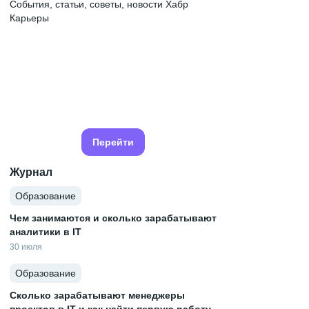
События, статьи, советы, новости Хабр
Карьеры
Перейти
Журнал
Образование
Чем занимаются и сколько зарабатывают
аналитики в IT
30 июля
Образование
Сколько зарабатывают менеджеры