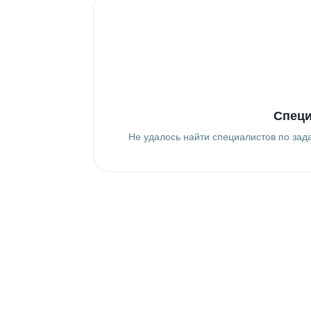
Специ
Не удалось найти специалистов по зад