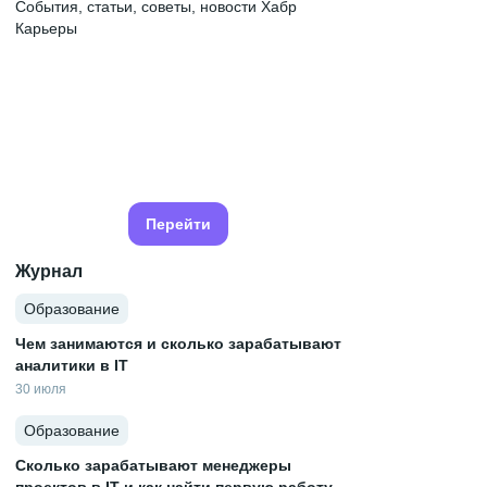
События, статьи, советы, новости Хабр
Карьеры
Перейти
Журнал
Образование
Чем занимаются и сколько зарабатывают
аналитики в IT
30 июля
Образование
Сколько зарабатывают менеджеры