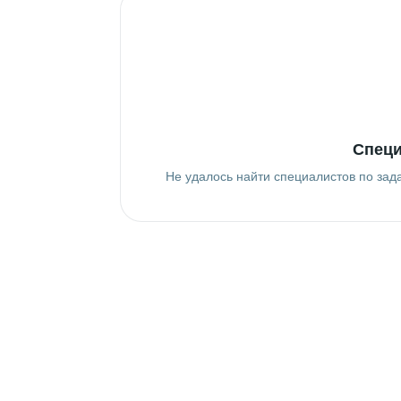
Специ
Не удалось найти специалистов по зад