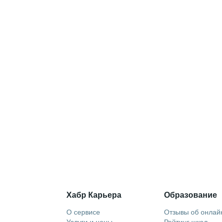
Хабр Карьера
Образование
О сервисе
Отзывы об онлай