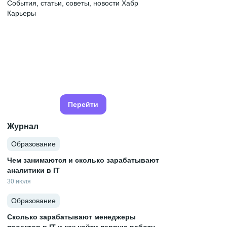
События, статьи, советы, новости Хабр
Карьеры
Перейти
Журнал
Образование
Чем занимаются и сколько зарабатывают
аналитики в IT
30 июля
Образование
Сколько зарабатывают менеджеры