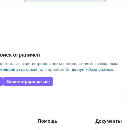
nc.
оиск ограничен
упен только зарегистрированным пользователям с созданным
мещённая вакансия
или приобретён
доступ к базе резюме
.
Зарегистрироваться
Помощь
Документы