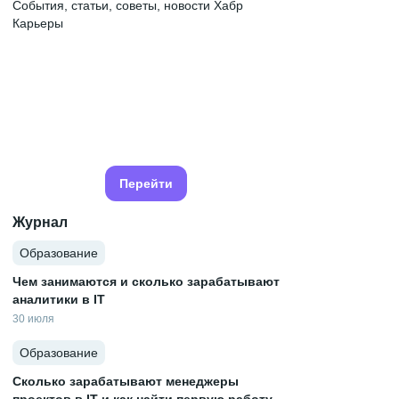
События, статьи, советы, новости Хабр
Карьеры
Перейти
Журнал
Образование
Чем занимаются и сколько зарабатывают
аналитики в IT
30 июля
Образование
Сколько зарабатывают менеджеры