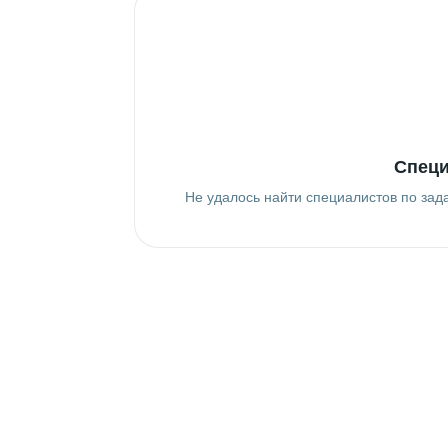
Специ
Не удалось найти специалистов по зад