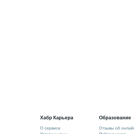
Хабр Карьера
Образование
О сервисе
Отзывы об онлай