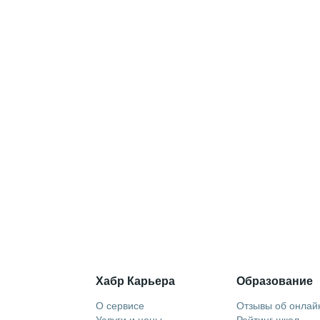
Хабр Карьера
Образование
О сервисе
Отзывы об онлай