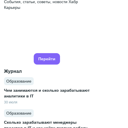
События, статьи, советы, новости Хабр
Карьеры
Перейти
Журнал
Образование
Чем занимаются и сколько зарабатывают
аналитики в IT
30 июля
Образование
Сколько зарабатывают менеджеры