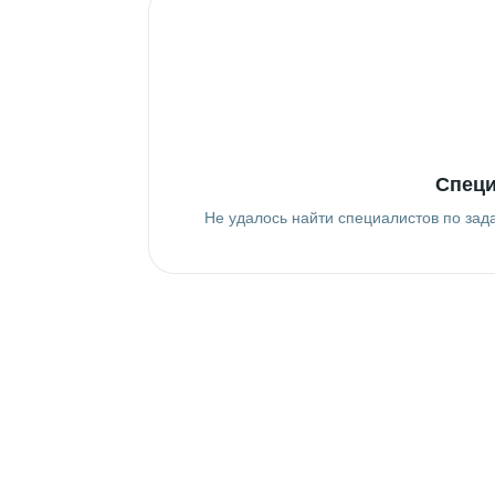
Специ
Не удалось найти специалистов по зад