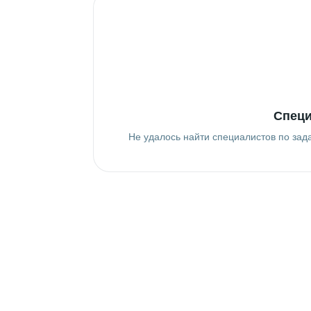
Специ
Не удалось найти специалистов по зад