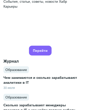
События, статьи, советы, новости Хабр
Карьеры
Перейти
Журнал
Образование
Чем занимаются и сколько зарабатывают
аналитики в IT
30 июля
Образование
Сколько зарабатывают менеджеры