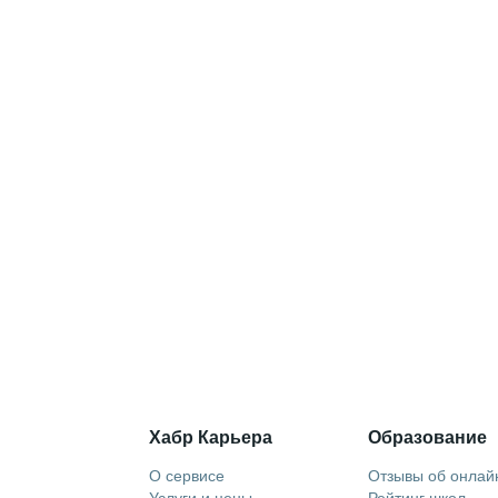
Хабр Карьера
Образование
О сервисе
Отзывы об онлай