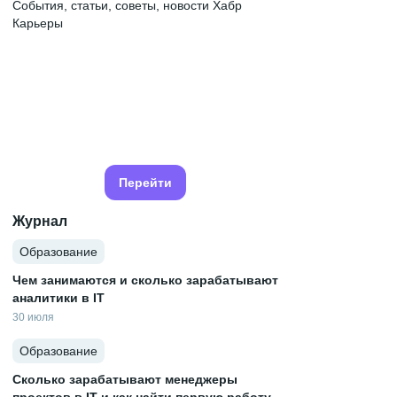
События, статьи, советы, новости Хабр
Карьеры
Перейти
Журнал
Образование
Чем занимаются и сколько зарабатывают
аналитики в IT
30 июля
Образование
Сколько зарабатывают менеджеры