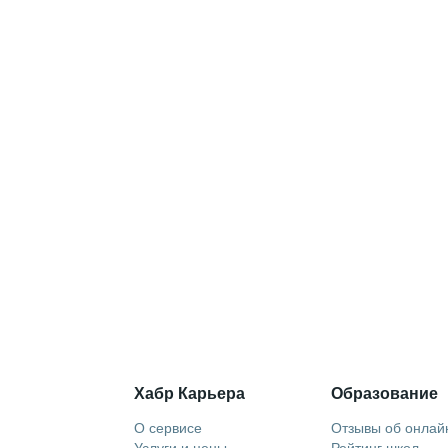
Хабр Карьера
Образование
О сервисе
Отзывы об онлай