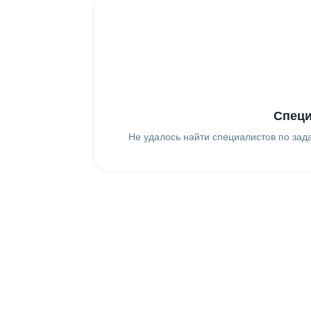
Специ
Не удалось найти специалистов по зад