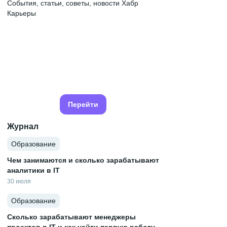
События, статьи, советы, новости Хабр
Карьеры
Перейти
Журнал
Образование
Чем занимаются и сколько зарабатывают
аналитики в IT
30 июля
Образование
Сколько зарабатывают менеджеры