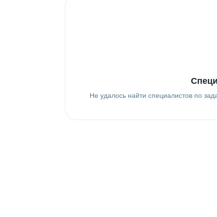
Специ
Не удалось найти специалистов по зад