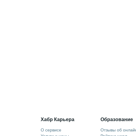
Хабр Карьера
Образование
О сервисе
Отзывы об онлай