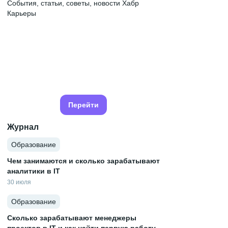
События, статьи, советы, новости Хабр
Карьеры
Перейти
Журнал
Образование
Чем занимаются и сколько зарабатывают
аналитики в IT
30 июля
Образование
Сколько зарабатывают менеджеры