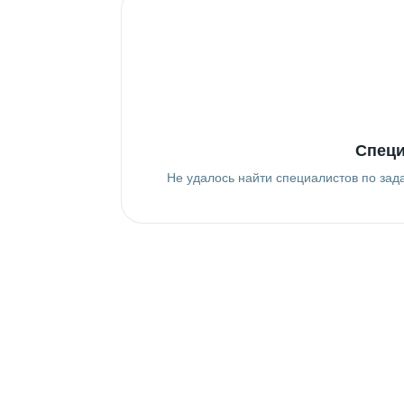
Специ
Не удалось найти специалистов по зад