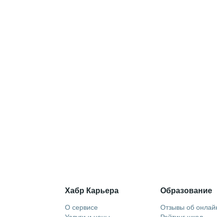
Хабр Карьера
Образование
О сервисе
Отзывы об онлай