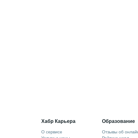
Хабр Карьера
Образование
О сервисе
Отзывы об онлай