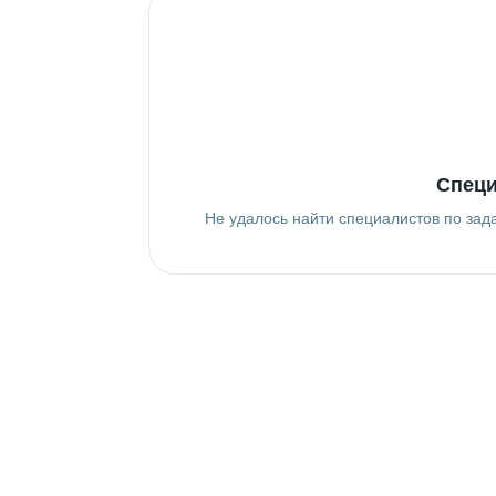
Специ
Не удалось найти специалистов по зад