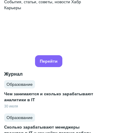
События, статьи, советы, новости Хабр
Карьеры
Перейти
Журнал
Образование
Чем занимаются и сколько зарабатывают
аналитики в IT
30 июля
Образование
Сколько зарабатывают менеджеры