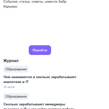
События, статьи, советы, новости Хабр
Карьеры
Перейти
Журнал
Образование
Чем занимаются и сколько зарабатывают
аналитики в IT
30 июля
Образование
Сколько зарабатывают менеджеры