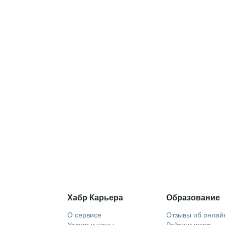
Хабр Карьера
Образование
О сервисе
Отзывы об онлай