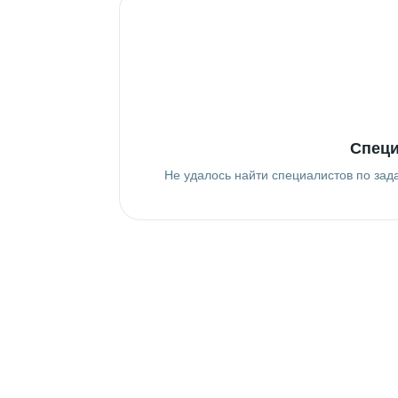
Специ
Не удалось найти специалистов по зад