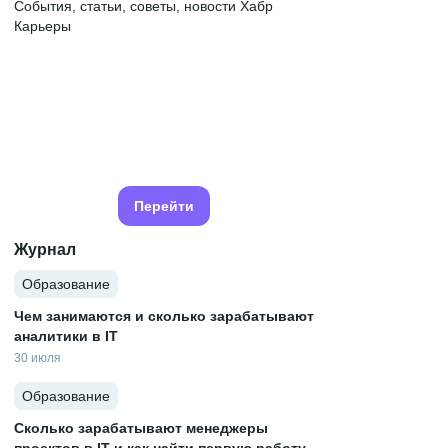
События, статьи, советы, новости Хабр
Карьеры
Перейти
Журнал
Образование
Чем занимаются и сколько зарабатывают
аналитики в IT
30 июля
Образование
Сколько зарабатывают менеджеры