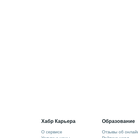
Хабр Карьера
Образование
О сервисе
Отзывы об онлай