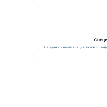
Специ
Не удалось найти специалистов по зад