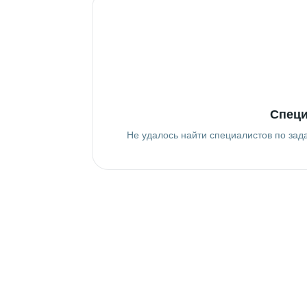
Специ
Не удалось найти специалистов по зад