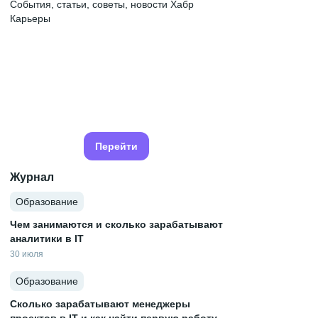
События, статьи, советы, новости Хабр
Карьеры
Перейти
Журнал
Образование
Чем занимаются и сколько зарабатывают
аналитики в IT
30 июля
Образование
Сколько зарабатывают менеджеры