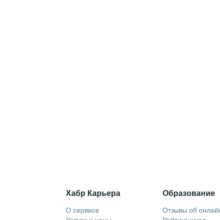
Хабр Карьера
Образование
О сервисе
Отзывы об онлай