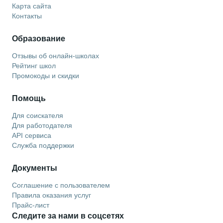
Карта сайта
Контакты
Образование
Отзывы об онлайн-школах
Рейтинг школ
Промокоды и скидки
Помощь
Для соискателя
Для работодателя
API сервиса
Служба поддержки
Документы
Соглашение с пользователем
Правила оказания услуг
Прайс-лист
Следите за нами в соцсетях