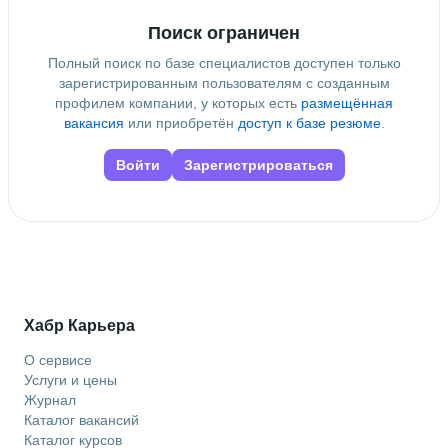
Дополнительное образование
Университет Иннополис
Поиск ограничен
Полный поиск по базе специалистов доступен только
зарегистрированным пользователям с созданным
профилем компании, у которых есть
размещённая
вакансия
или приобретён
доступ к базе резюме
.
Войти
Зарегистрироваться
Хабр Карьера
О сервисе
Услуги и цены
Журнал
Каталог вакансий
Каталог курсов