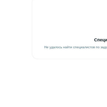
Специ
Не удалось найти специалистов по зад