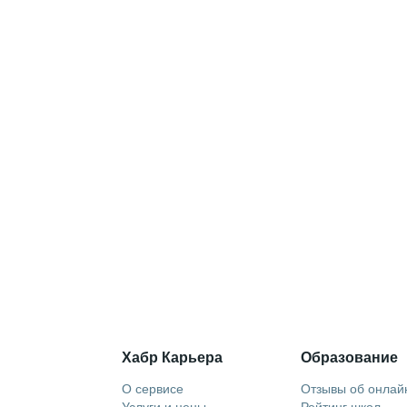
Хабр Карьера
Образование
О сервисе
Отзывы об онлай