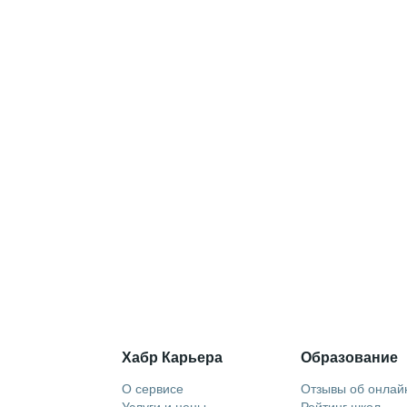
Хабр Карьера
Образование
О сервисе
Отзывы об онлай