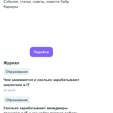
События, статьи, советы, новости Хабр
Карьеры
Перейти
Журнал
Образование
Чем занимаются и сколько зарабатывают
аналитики в IT
30 июля
Образование
Сколько зарабатывают менеджеры