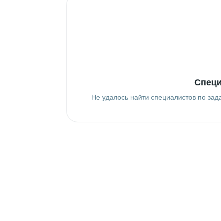
Специ
Не удалось найти специалистов по зад