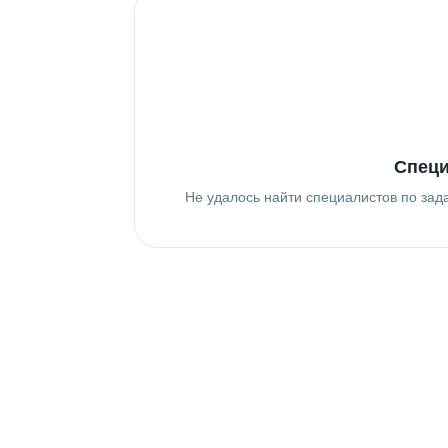
Специ
Не удалось найти специалистов по зад