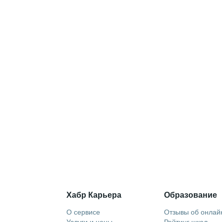
Хабр Карьера
Образование
О сервисе
Отзывы об онлай