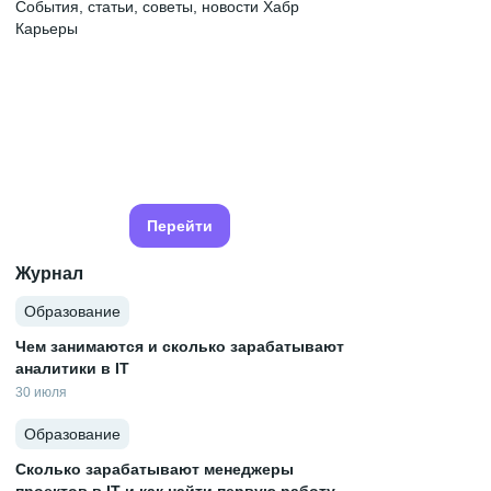
События, статьи, советы, новости Хабр
Карьеры
Перейти
Журнал
Образование
Чем занимаются и сколько зарабатывают
аналитики в IT
30 июля
Образование
Сколько зарабатывают менеджеры