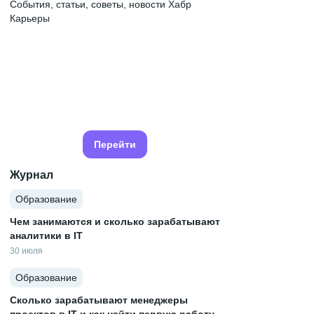
События, статьи, советы, новости Хабр
Карьеры
Перейти
Журнал
Образование
Чем занимаются и сколько зарабатывают
аналитики в IT
30 июля
Образование
Сколько зарабатывают менеджеры