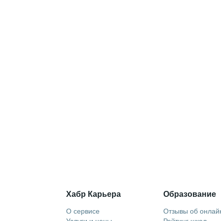
Хабр Карьера
Образование
О сервисе
Отзывы об онлай