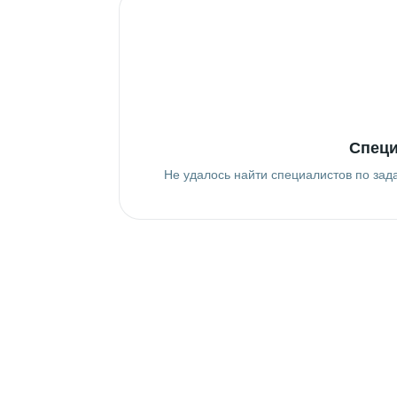
Специ
Не удалось найти специалистов по зад