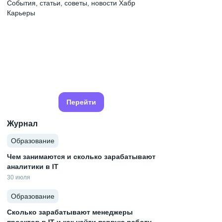
События, статьи, советы, новости Хабр
Карьеры
Перейти
Журнал
Образование
Чем занимаются и сколько зарабатывают
аналитики в IT
30 июля
Образование
Сколько зарабатывают менеджеры