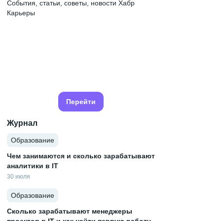
События, статьи, советы, новости Хабр
Карьеры
Перейти
Журнал
Образование
Чем занимаются и сколько зарабатывают
аналитики в IT
30 июля
Образование
Сколько зарабатывают менеджеры