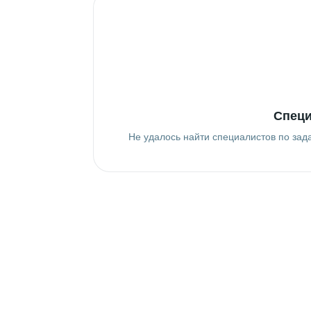
Специ
Не удалось найти специалистов по зад