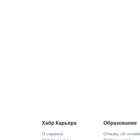
Хабр Карьера
Образование
О сервисе
Отзывы об онлай