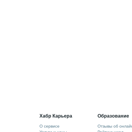
Хабр Карьера
Образование
О сервисе
Отзывы об онлай