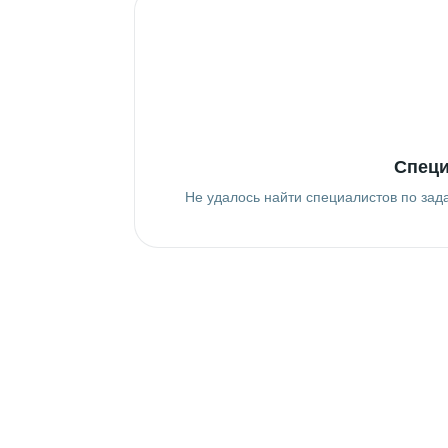
Специ
Не удалось найти специалистов по зад