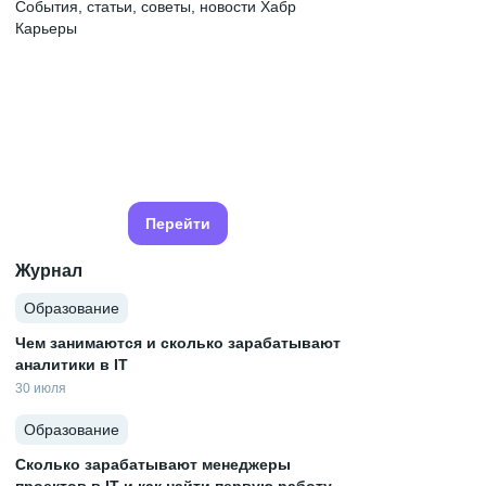
События, статьи, советы, новости Хабр
Карьеры
Перейти
Журнал
Образование
Чем занимаются и сколько зарабатывают
аналитики в IT
30 июля
Образование
Сколько зарабатывают менеджеры