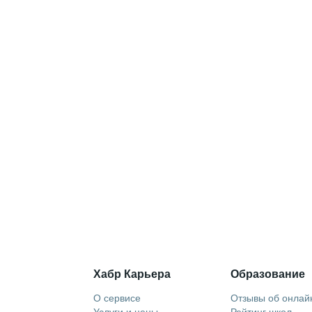
Хабр Карьера
Образование
О сервисе
Отзывы об онлай