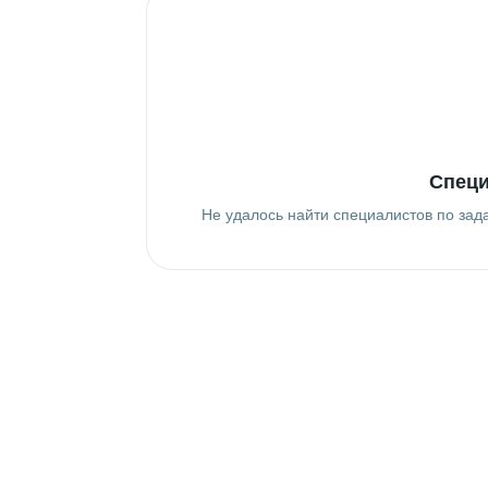
Специ
Не удалось найти специалистов по зад