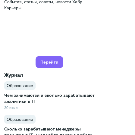
События, статьи, советы, новости Хабр
Карьеры
Перейти
Журнал
Образование
Чем занимаются и сколько зарабатывают
аналитики в IT
30 июля
Образование
Сколько зарабатывают менеджеры