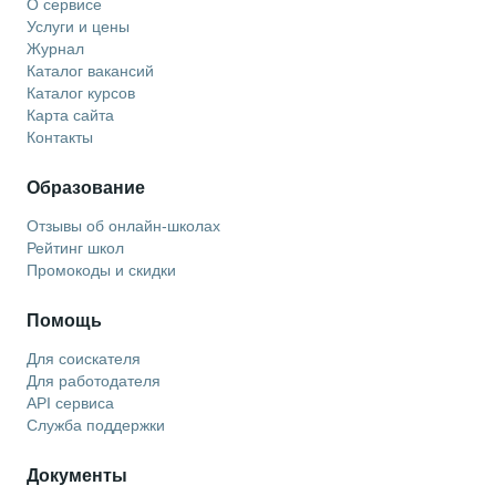
О сервисе
Услуги и цены
Журнал
Каталог вакансий
Каталог курсов
Карта сайта
Контакты
Образование
Отзывы об онлайн-школах
Рейтинг школ
Промокоды и скидки
Помощь
Для соискателя
Для работодателя
API сервиса
Служба поддержки
Документы