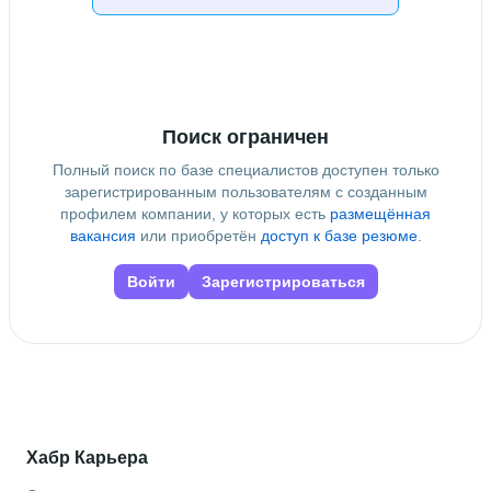
Поиск ограничен
Полный поиск по базе специалистов доступен только
зарегистрированным пользователям с созданным
профилем компании, у которых есть
размещённая
вакансия
или приобретён
доступ к базе резюме
.
Войти
Зарегистрироваться
Хабр Карьера