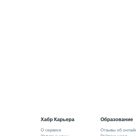
Хабр Карьера
Образование
О сервисе
Отзывы об онлай