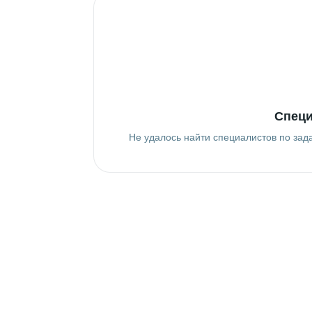
Специ
Не удалось найти специалистов по зад