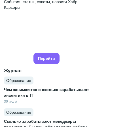
События, статьи, советы, новости Хабр
Карьеры
Перейти
Журнал
Образование
Чем занимаются и сколько зарабатывают
аналитики в IT
30 июля
Образование
Сколько зарабатывают менеджеры