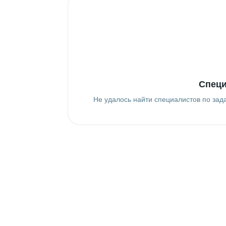
Специ
Не удалось найти специалистов по зад