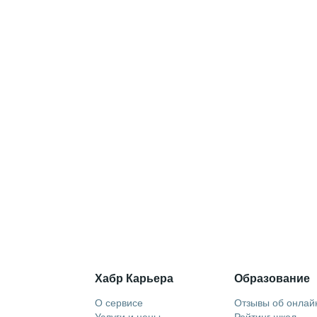
Хабр Карьера
Образование
О сервисе
Отзывы об онлай