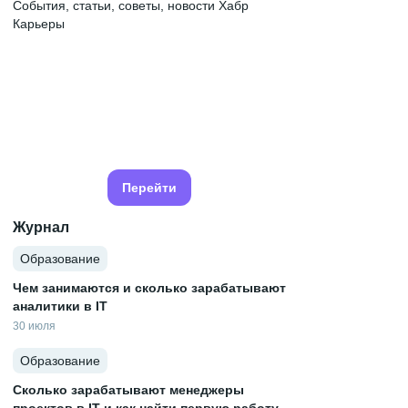
События, статьи, советы, новости Хабр
Карьеры
Перейти
Журнал
Образование
Чем занимаются и сколько зарабатывают
аналитики в IT
30 июля
Образование
Сколько зарабатывают менеджеры