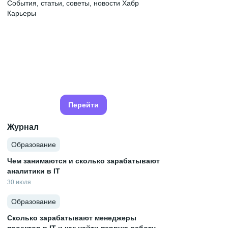
События, статьи, советы, новости Хабр
Карьеры
Перейти
Журнал
Образование
Чем занимаются и сколько зарабатывают
аналитики в IT
30 июля
Образование
Сколько зарабатывают менеджеры