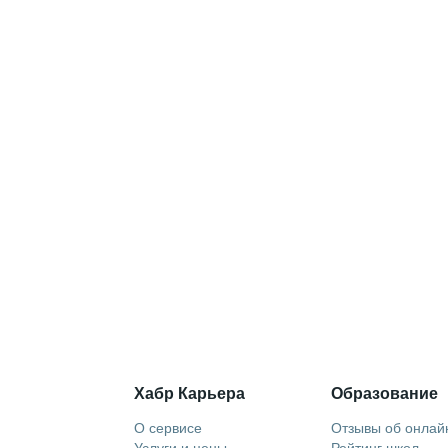
Хабр Карьера
Образование
О сервисе
Отзывы об онлай