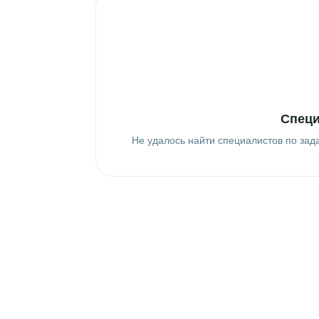
Специ
Не удалось найти специалистов по зад