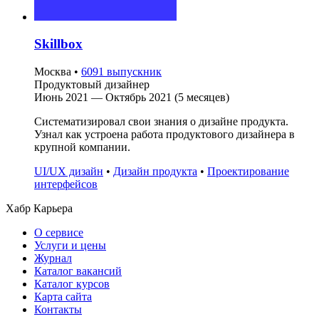
Skillbox
Москва
•
6091 выпускник
Продуктовый дизайнер
Июнь 2021 — Октябрь 2021 (5 месяцев)
Систематизировал свои знания о дизайне продукта.
Узнал как устроена работа продуктового дизайнера в
крупной компании.
UI/UX дизайн
•
Дизайн продукта
•
Проектирование
интерфейсов
Хабр Карьера
О сервисе
Услуги и цены
Журнал
Каталог вакансий
Каталог курсов
Карта сайта
Контакты