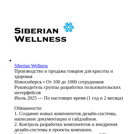
Siberian Wellness
Производство и продажа товаров для красоты и
здоровья
Новосибирск
•
От 100 до 1000 сотрудников
Руководитель группы разработки пользовательских
интерфейсов
Июль 2025 — По настоящее время (1 год и 2 месяца)
Обязанности:
1. Создание новых компонентов дизайн-системы,
написание документации и гайдлайнов.
2. Контроль разработки компонентов и внедрения
дизайн-системы в проекты компании.