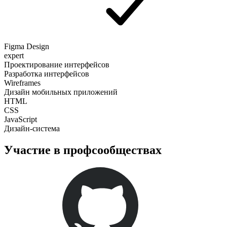
Figma Design
expert
Проектирование интерфейсов
Разработка интерфейсов
Wireframes
Дизайн мобильных приложений
HTML
CSS
JavaScript
Дизайн-система
Участие в профсообществах