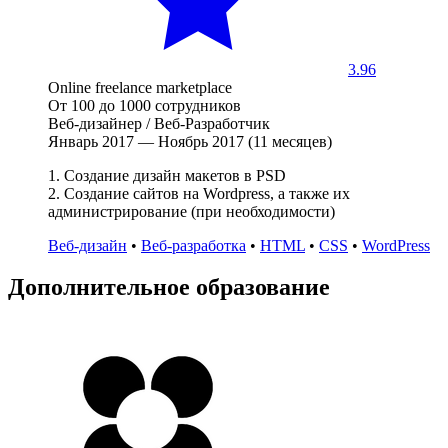
3.96
Online freelance marketplace
От 100 до 1000 сотрудников
Веб-дизайнер / Веб-Разработчик
Январь 2017 — Ноябрь 2017 (11 месяцев)
1. Создание дизайн макетов в PSD
2. Создание сайтов на Wordpress, а также их
администрирование (при необходимости)
Веб-дизайн
•
Веб-разработка
•
HTML
•
CSS
•
WordPress
Дополнительное образование