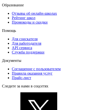
Образование
Отзывы об онлайн-школах
Рейтинг школ
Промокоды и скидки
Помощь
Для соискателя
Для работодателя
API сервиса
Служба поддержки
Документы
Соглашение с пользователем
Правила оказания услуг
Прайс-лист
Следите за нами в соцсетях