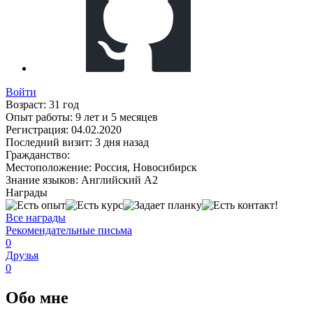
Войти
Возраст:
31 год
Опыт работы:
9 лет и 5 месяцев
Регистрация:
04.02.2020
Последний визит:
3 дня назад
Гражданство:
Местоположение:
Россия, Новосибирск
Знание языков:
Английский А2
Награды
Все награды
Рекомендательные письма
0
Друзья
0
Обо мне