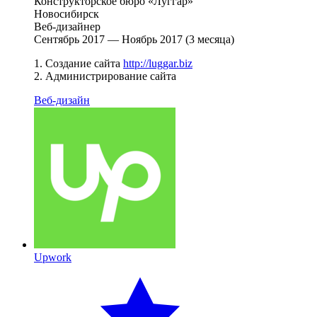
Конструкторское бюро «Луггар»
Новосибирск
Веб-дизайнер
Сентябрь 2017 — Ноябрь 2017 (3 месяца)
1. Создание сайта
http://luggar.biz
2. Администрирование сайта
Веб-дизайн
Upwork