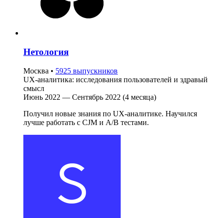
Нетология
Москва
•
5925 выпускников
UX-аналитика: исследования пользователей и здравый
смысл
Июнь 2022 — Сентябрь 2022 (4 месяца)
Получил новые знания по UX-аналитике. Научился
лучше работать с CJM и A/B тестами.