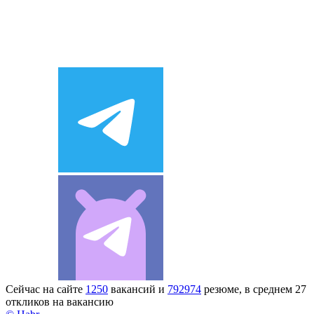
Сейчас на сайте
1250
вакансий и
792974
резюме, в среднем 27
откликов на вакансию