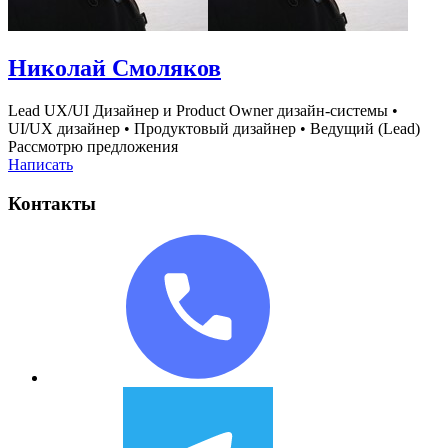
Николай Смоляков
Lead UX/UI Дизайнер и Product Owner дизайн-системы
•
UI/UX дизайнер
•
Продуктовый дизайнер
•
Ведущий (Lead)
Рассмотрю предложения
Написать
Контакты