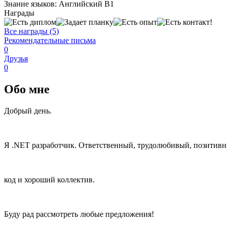
Знание языков:
Английский В1
Награды
Все награды (5)
Рекомендательные письма
0
Друзья
0
Обо мне
Добрый день.
Я .NET разработчик. Ответственный, трудолюбивый, позитив
код и хороший коллектив.
Буду рад рассмотреть любые предложения!