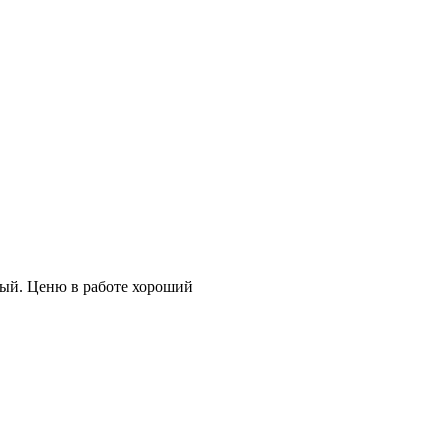
ный. Ценю в работе хороший