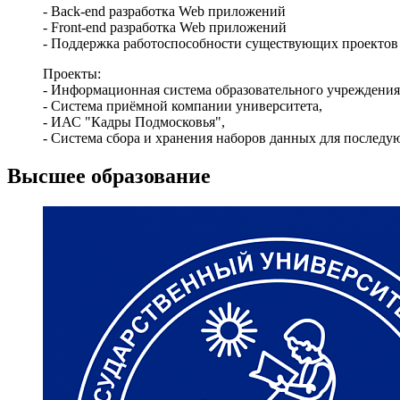
- Back-end разработка Web приложений
- Front-end разработка Web приложений
- Поддержка работоспособности существующих проектов
Проекты:
- Информационная система образовательного учреждения
- Система приёмной компании университета,
- ИАС "Кадры Подмосковья",
- Система сбора и хранения наборов данных для последую
Высшее образование