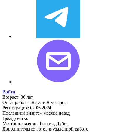
Войти
Возраст:
30 лет
Опыт работы:
8 лет и 8 месяцев
Регистрация:
02.06.2024
Последний визит:
4 месяца назад
Гражданство:
Местоположение:
Россия, Дубна
Дополнительно:
готов к удаленной работе