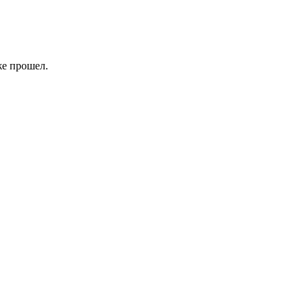
же прошел.