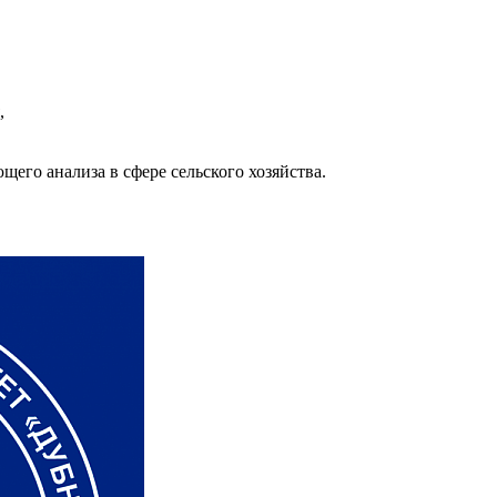
,
щего анализа в сфере сельского хозяйства.