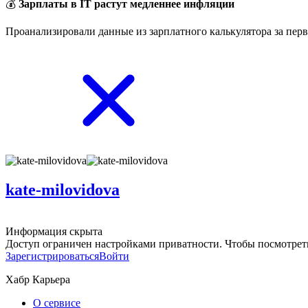
💰
Зарплаты в IT растут медленнее инфляции
Проанализировали данные из зарплатного калькулятора за перв
kate-milovidova
Информация скрыта
Доступ ограничен настройками приватности. Чтобы посмотреть
Зарегистрироваться
Войти
Хабр Карьера
О сервисе