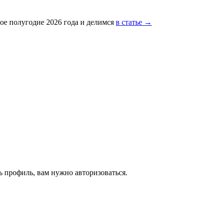
ое полугодие 2026 года и делимся
в статье →
 профиль, вам нужно авторизоваться.