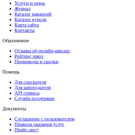
Услуги и цены
Журнал
Каталог вакансий
Каталог курсов
Карта сайта
Контакты
Образование
Отзывы об онлайн-школах
Рейтинг школ
Промокоды и скидки
Помощь
Для соискателя
Для работодателя
API сервиса
Служба поддержки
Документы
Соглашение с пользователем
Правила оказания услуг
Прайс-лист