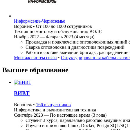
Информсвязь-Черноземье
Воронеж
•
От 100 до 1000 сотрудников
Техник по монтажу и обслуживанию ВОЛС
Ноябрь 2022 — Февраль 2023 (4 месяца)
Прокладка и подключение оптоволоконных линий 
Сварка оптоволокна и диагностика повреждений
Работа в составе выездной бригады, распределение 
Монтаж систем связи
•
Структурированная кабельная сис
Высшее образование
ВИВТ
Воронеж
•
166 выпускников
Информатика и вычислительная техника
Сентябрь 2023 — По настоящее время (3 года)
Студент 3 курса, параллельно работаю ведущим и
Изучаю и применяю Linux, Docker, PostgreSQL/SQL 