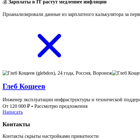
💰
Зарплаты в IT растут медленнее инфляции
Проанализировали данные из зарплатного калькулятора за перв
Глеб Кощеев
Инженер эксплуатации инфраструктуры и технической подде
От 120 000 ₽
•
Рассмотрю предложения
Написать
Контакты
Контакты скрыты настройками приватности