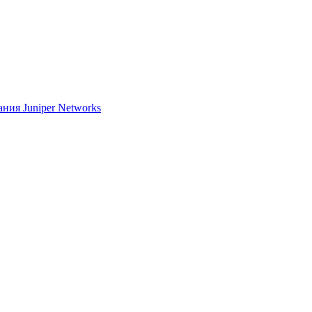
ия Juniper Networks