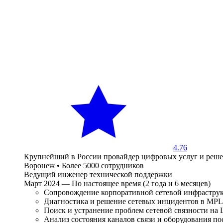
4.76
Крупнейший в России провайдер цифровых услуг и реш
Воронеж
•
Более 5000 сотрудников
Ведущий инженер технической поддержки
Март 2024 — По настоящее время (2 года и 6 месяцев)
Сопровождение корпоративной сетевой инфраструк
Диагностика и решение сетевых инцидентов в MPL
Поиск и устранение проблем сетевой связности на 
Анализ состояния каналов связи и оборудования п