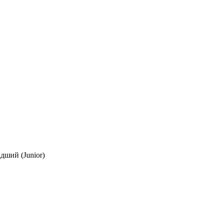
дший (Junior)