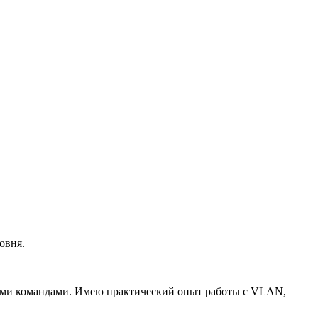
овня.
ними командами. Имею практический опыт работы с VLAN,