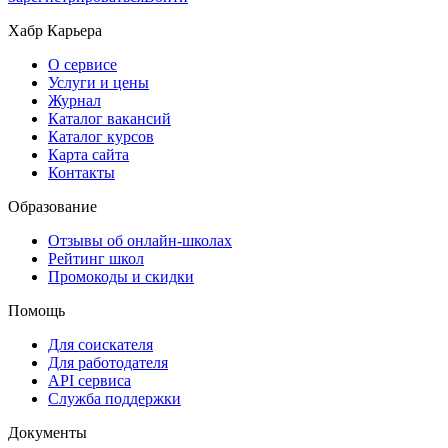
Хабр Карьера
О сервисе
Услуги и цены
Журнал
Каталог вакансий
Каталог курсов
Карта сайта
Контакты
Образование
Отзывы об онлайн-школах
Рейтинг школ
Промокоды и скидки
Помощь
Для соискателя
Для работодателя
API сервиса
Служба поддержки
Документы