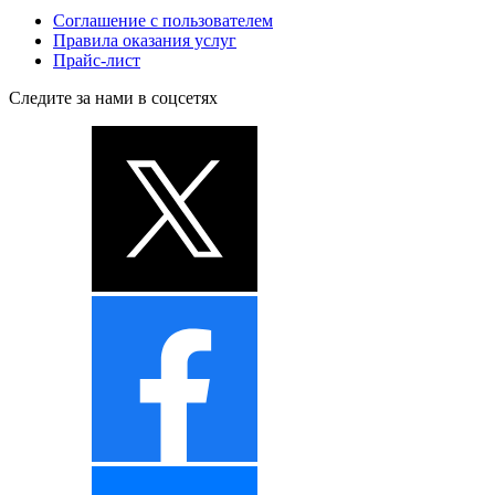
Соглашение с пользователем
Правила оказания услуг
Прайс-лист
Следите за нами в соцсетях