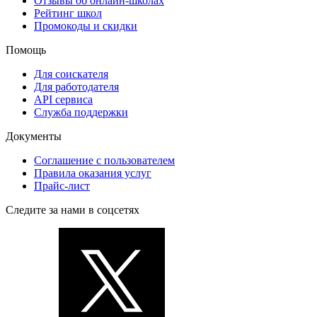
Отзывы об онлайн-школах
Рейтинг школ
Промокоды и скидки
Помощь
Для соискателя
Для работодателя
API сервиса
Служба поддержки
Документы
Соглашение с пользователем
Правила оказания услуг
Прайс-лист
Следите за нами в соцсетях