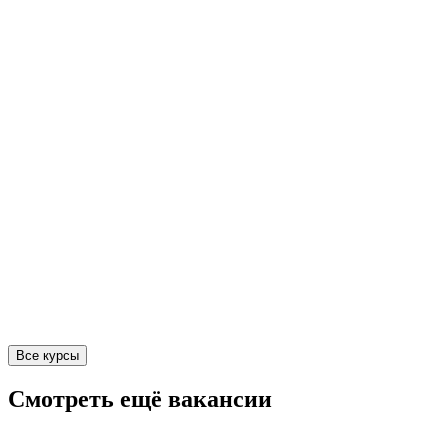
Все курсы
Смотреть ещё вакансии