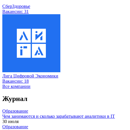
СберЗдоровье
Вакансии:
31
Лига Цифровой Экономики
Вакансии:
18
Все компании
Журнал
Образование
Чем занимаются и сколько зарабатывают аналитики в IT
30 июля
Образование