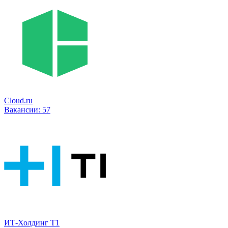
Cloud.ru
Вакансии:
57
ИТ-Холдинг Т1