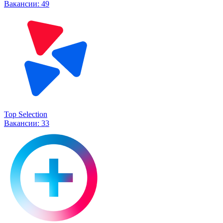
Вакансии:
49
Top Selection
Вакансии:
33