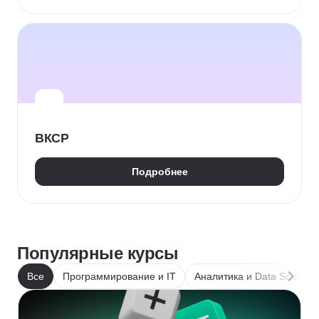
ВКСР
Подробнее
Популярные курсы
Все
Программирование и IT
Аналитика и Data Science