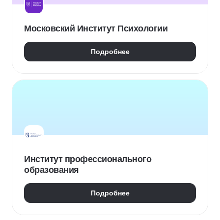
Московский Институт Психологии
Подробнее
Институт профессионального
образования
Подробнее