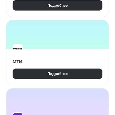
Подробнее
МТИ
Подробнее