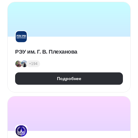
РЭУ им. Г. В. Плеханова
+194
Подробнее