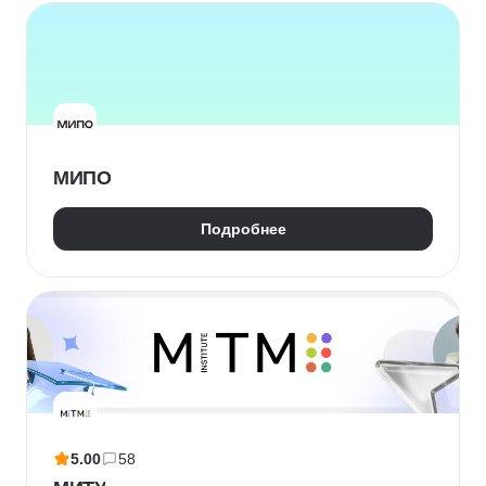
МИПО
Подробнее
5.00
58