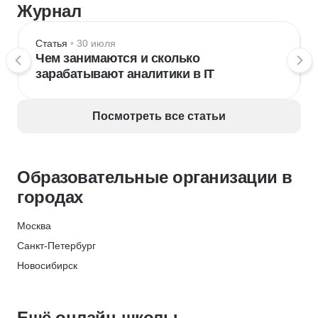
Журнал
Статья
 • 
30 июля
Чем занимаются и сколько
зарабатывают аналитики в IT
Посмотреть все статьи
Образовательные организации в
городах
Москва
Санкт-Петербург
Новосибирск
Екатеринбург
Нижний Новгород
Ещё онлайн-школы