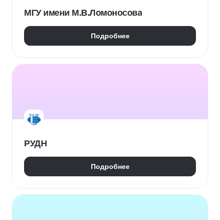
МГУ имени М.В.Ломоносова
Подробнее
РУДН
Подробнее