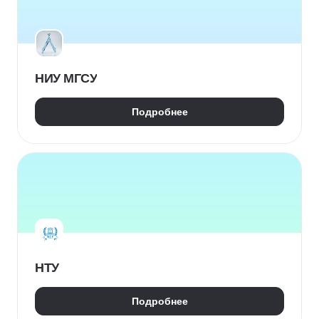
НИУ МГСУ
Подробнее
НТУ
Подробнее