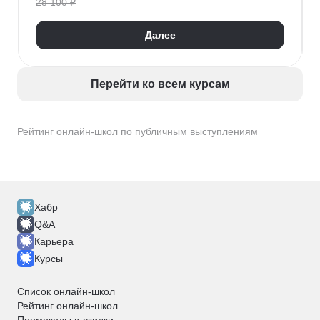
28 100 ₽
Далее
Перейти ко всем курсам
Рейтинг онлайн-школ по публичным выступлениям
Хабр
Q&A
Карьера
Курсы
Список онлайн-школ
Рейтинг онлайн-школ