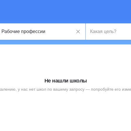
Не нашли школы
жалению, у нас нет школ по вашему запросу — попробуйте его изме