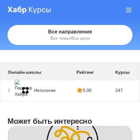
Все направления
Все темы
•
Все цели
Онлайн-школы
Рейтинг
Курсы
1
Нетология
5.00
247
Может быть интересно