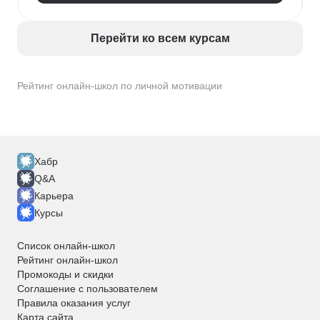
Перейти ко всем курсам
Рейтинг онлайн-школ по личной мотивации
Хабр
Q&A
Карьера
Курсы
Список онлайн-школ
Рейтинг онлайн-школ
Промокоды и скидки
Соглашение с пользователем
Правила оказания услуг
Карта сайта