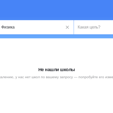
Не нашли школы
жалению, у нас нет школ по вашему запросу — попробуйте его изме