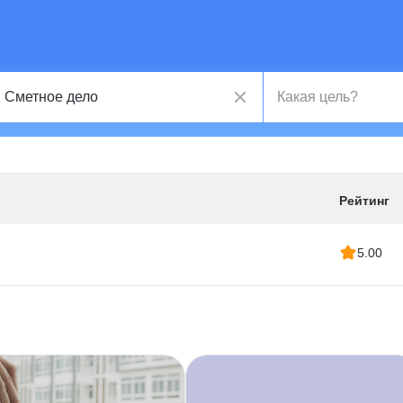
Рейтинг
5.00