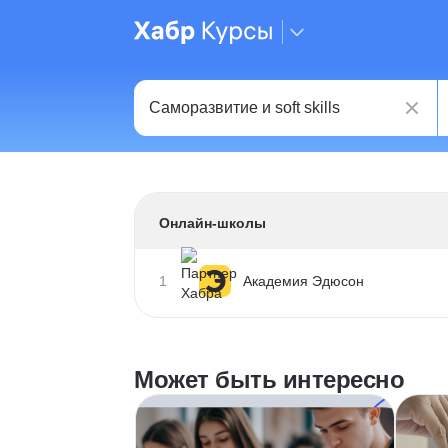
Онлайн-школы
1
Академия Эдюсон
Может быть интересно