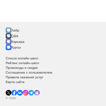
Хабр
Q&A
Карьера
Курсы
Список онлайн-школ
Рейтинг онлайн-школ
Промокоды и скидки
Соглашение с пользователем
Правила оказания услуг
Карта сайта
© Habr