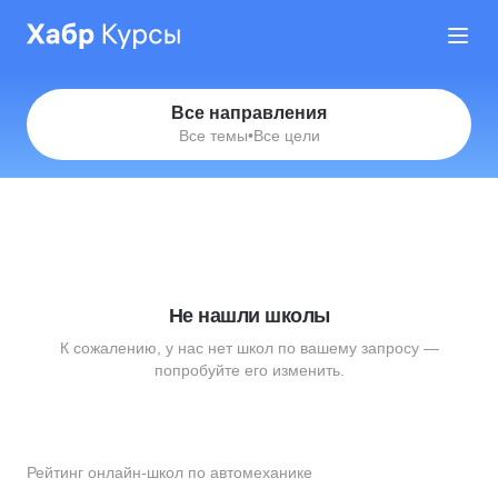
Все направления
Все темы
•
Все цели
Не нашли школы
К сожалению, у нас нет школ по вашему запросу —
попробуйте его изменить.
Рейтинг онлайн-школ по автомеханике